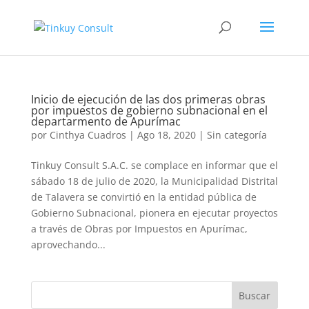
Inicio de ejecución de las dos primeras obras
por impuestos de gobierno subnacional en el
departarmento de Apurímac
por
Cinthya Cuadros
|
Ago 18, 2020
|
Sin categoría
Tinkuy Consult S.A.C. se complace en informar que el
sábado 18 de julio de 2020, la Municipalidad Distrital
de Talavera se convirtió en la entidad pública de
Gobierno Subnacional, pionera en ejecutar proyectos
a través de Obras por Impuestos en Apurímac,
aprovechando...
Buscar