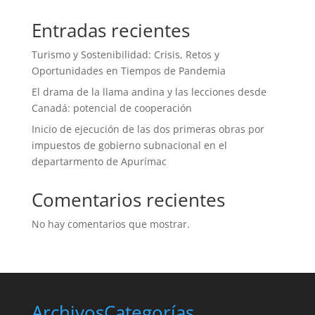
Entradas recientes
Turismo y Sostenibilidad: Crisis, Retos y
Oportunidades en Tiempos de Pandemia
El drama de la llama andina y las lecciones desde
Canadá: potencial de cooperación
Inicio de ejecución de las dos primeras obras por
impuestos de gobierno subnacional en el
departarmento de Apurímac
Comentarios recientes
No hay comentarios que mostrar.
Archivos
Categorías