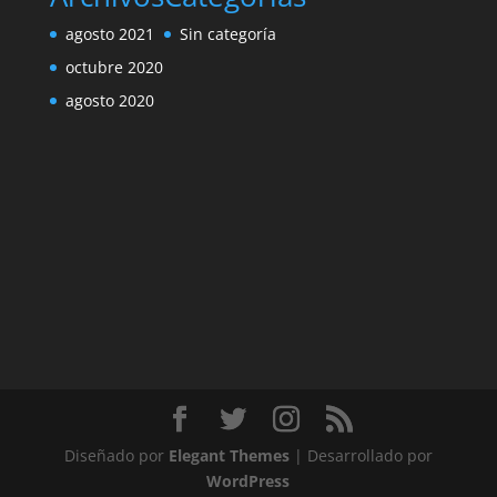
agosto 2021
Sin categoría
octubre 2020
agosto 2020
Diseñado por
Elegant Themes
| Desarrollado por
WordPress