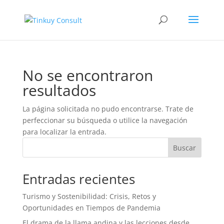
No se encontraron
resultados
La página solicitada no pudo encontrarse. Trate de
perfeccionar su búsqueda o utilice la navegación
para localizar la entrada.
Buscar
Entradas recientes
Turismo y Sostenibilidad: Crisis, Retos y
Oportunidades en Tiempos de Pandemia
El drama de la llama andina y las lecciones desde