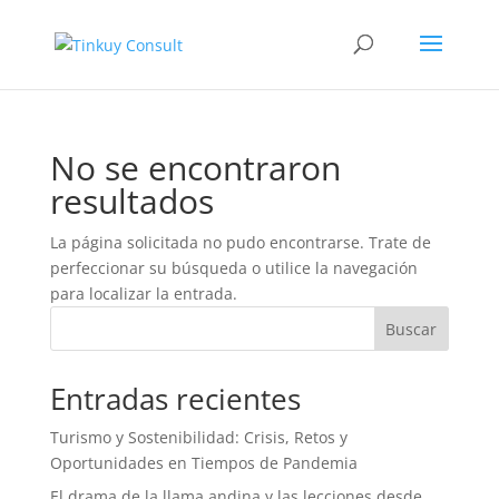
No se encontraron
resultados
La página solicitada no pudo encontrarse. Trate de
perfeccionar su búsqueda o utilice la navegación
para localizar la entrada.
Buscar
Entradas recientes
Turismo y Sostenibilidad: Crisis, Retos y
Oportunidades en Tiempos de Pandemia
El drama de la llama andina y las lecciones desde